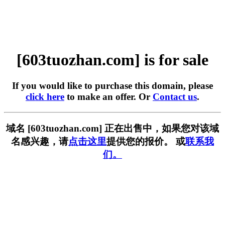
[603tuozhan.com] is for sale
If you would like to purchase this domain, please
click here
to make an offer. Or
Contact us
.
域名 [603tuozhan.com] 正在出售中，如果您对该域
名感兴趣，请
点击这里
提供您的报价。 或
联系我
们。