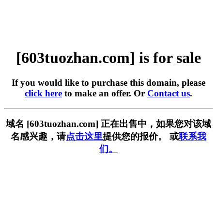
[603tuozhan.com] is for sale
If you would like to purchase this domain, please
click here
to make an offer. Or
Contact us
.
域名 [603tuozhan.com] 正在出售中，如果您对该域
名感兴趣，请
点击这里
提供您的报价。 或
联系我
们。