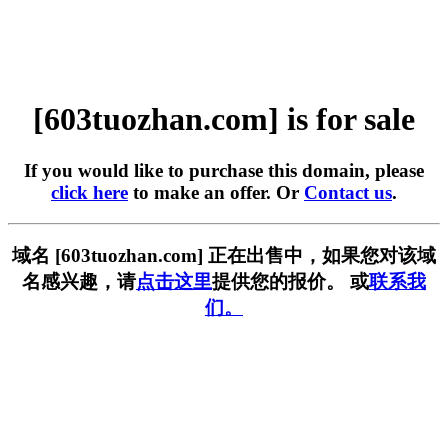
[603tuozhan.com] is for sale
If you would like to purchase this domain, please
click here
to make an offer. Or
Contact us
.
域名 [603tuozhan.com] 正在出售中，如果您对该域
名感兴趣，请
点击这里
提供您的报价。 或
联系我
们。